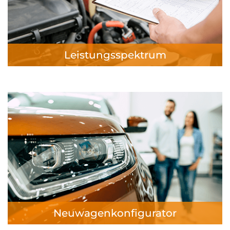
Leistungsspektrum
Neuwagenkonfigurator