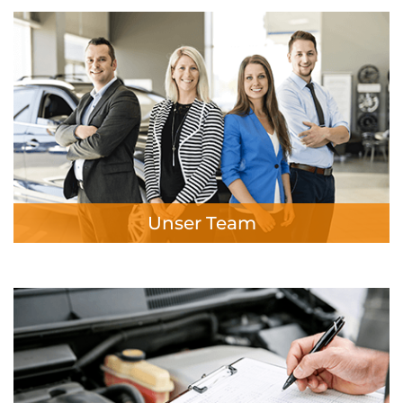
Unser Team