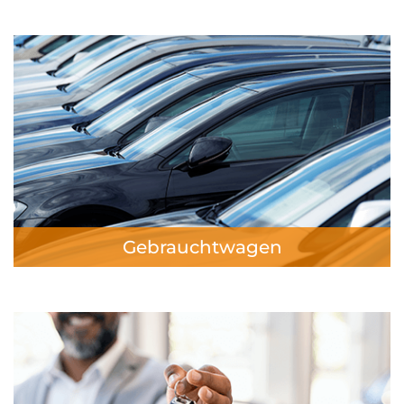
Gebrauchtwagen