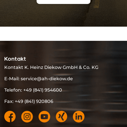
Kontakt
Kontakt K. Heinz Diekow GmbH & Co. KG
E-Mail:
service@ah-diekow.de
Telefon: +49 (841) 954600
Fax: +49 (841) 920806