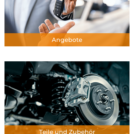
Angebote
Teile und Zubehör