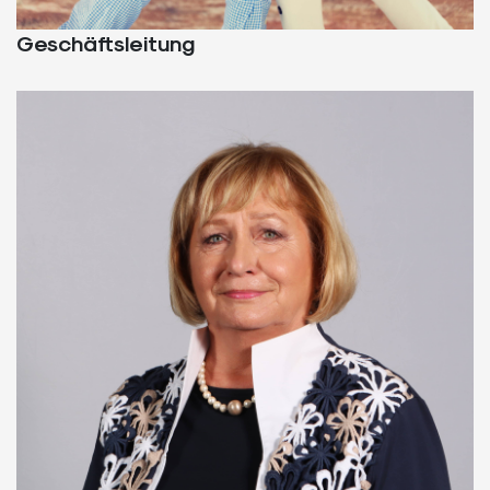
Geschäftsleitung