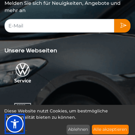
Melden Sie sich für Neuigkeiten, Angebote und
mehr an
Unsere Webseiten
Diese Website nutzt Cookies, um bestmögliche
Funktionalität bieten zu können.
Anpassen
...
Ablehnen
Alle akzeptieren