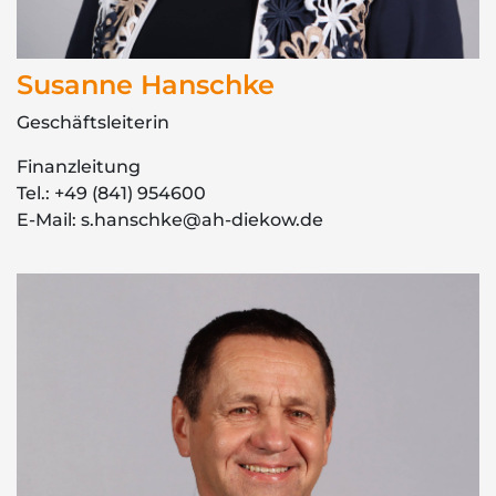
Susanne Hanschke
Geschäftsleiterin
Finanzleitung
Tel.: +49 (841) 954600
E-Mail: s.hanschke@ah-diekow.de