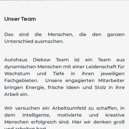
Unser Team
Das sind die Menschen, die den ganzen
Unterschied ausmachen.
Autohaus Diekow Team ist ein Team aus
dynamischen Menschen mit einer Leidenschaft für
Wachstum und Tiefe in ihren jeweiligen
Fachgebieten. Unsere engagierten Mitarbeiter
bringen Energie, frische Ideen und Stolz in ihre
Arbeit ein.
Wir versuchen ein Arbeitsumfeld zu schaffen, in
dem intelligente, motivierte und kreative
Menschen erfolgreich sind. Hier wir denken groß
und arbeiten hart.