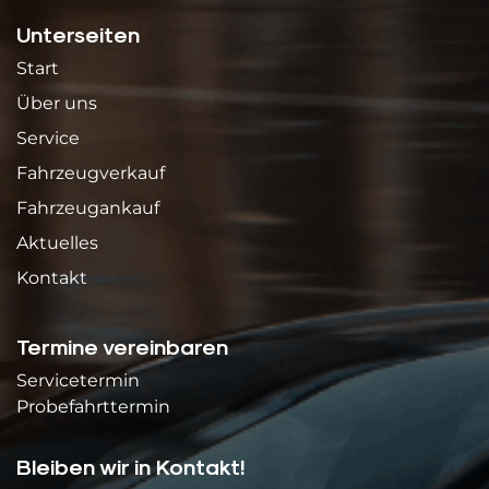
Unterseiten
Start
Über uns
Service
Fahrzeugverkauf
Fahrzeugankauf
Aktuelles
Kontakt
Termine vereinbaren
Servicetermin
Probefahrttermin
Bleiben wir in Kontakt!