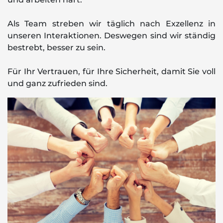
Als Team streben wir täglich nach Exzellenz in
unseren Interaktionen. Deswegen sind wir ständig
bestrebt, besser zu sein.
Für Ihr Vertrauen, für Ihre Sicherheit, damit Sie voll
und ganz zufrieden sind.