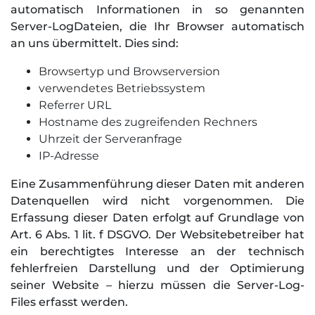
automatisch Informationen in so genannten
Server-LogDateien, die Ihr Browser automatisch
an uns übermittelt. Dies sind:
Browsertyp und Browserversion
verwendetes Betriebssystem
Referrer URL
Hostname des zugreifenden Rechners
Uhrzeit der Serveranfrage
IP-Adresse
Eine Zusammenführung dieser Daten mit anderen
Datenquellen wird nicht vorgenommen. Die
Erfassung dieser Daten erfolgt auf Grundlage von
Art. 6 Abs. 1 lit. f DSGVO. Der Websitebetreiber hat
ein berechtigtes Interesse an der technisch
fehlerfreien Darstellung und der Optimierung
seiner Website – hierzu müssen die Server-Log-
Files erfasst werden.