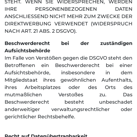
STEHT. WENN SIE WIDERSPRECHEN, WERDEN
IHRE PERSONENBEZOGENEN DATEN
ANSCHLIESSEND NICHT MEHR ZUM ZWECKE DER
DIREKTWERBUNG VERWENDET (WIDERSPRUCH
NACH ART. 21 ABS. 2 DSGVO).
Beschwerderecht bei der zuständigen
Aufsichtsbehörde
Im Falle von Verstößen gegen die DSGVO steht den
Betroffenen ein Beschwerderecht bei einer
Aufsichtsbehörde, insbesondere in dem
Mitgliedstaat ihres gewöhnlichen Aufenthalts,
ihres Arbeitsplatzes oder des Orts des
mutmaßlichen Verstoßes zu. Das
Beschwerderecht besteht unbeschadet
anderweitiger verwaltungsrechtlicher oder
gerichtlicher Rechtsbehelfe.
Recht auf Datenübertragbarkeit