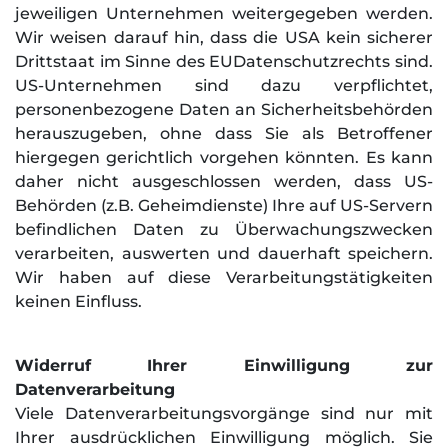
jeweiligen Unternehmen weitergegeben werden.
Wir weisen darauf hin, dass die USA kein sicherer
Drittstaat im Sinne des EUDatenschutzrechts sind.
US-Unternehmen sind dazu verpflichtet,
personenbezogene Daten an Sicherheitsbehörden
herauszugeben, ohne dass Sie als Betroffener
hiergegen gerichtlich vorgehen könnten. Es kann
daher nicht ausgeschlossen werden, dass US-
Behörden (z.B. Geheimdienste) Ihre auf US-Servern
befindlichen Daten zu Überwachungszwecken
verarbeiten, auswerten und dauerhaft speichern.
Wir haben auf diese Verarbeitungstätigkeiten
keinen Einfluss.
Widerruf Ihrer Einwilligung zur
Datenverarbeitung
Viele Datenverarbeitungsvorgänge sind nur mit
Ihrer ausdrücklichen Einwilligung möglich. Sie