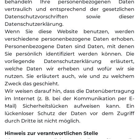
behandeln Ihre personenbezogenen Daten
vertraulich und entsprechend der gesetzlichen
Datenschutzvorschriften sowie dieser
Datenschutzerklärung.
Wenn Sie diese Website benutzen, werden
verschiedene personenbezogene Daten erhoben.
Personenbezogene Daten sind Daten, mit denen
Sie persönlich identifiziert werden können. Die
vorliegende Datenschutzerklärung erläutert,
welche Daten wir erheben und wofür wir sie
nutzen. Sie erläutert auch, wie und zu welchem
Zweck das geschieht.
Wir weisen darauf hin, dass die Datenübertragung
im Internet (z. B. bei der Kommunikation per E-
Mail) Sicherheitslücken aufweisen kann. Ein
lückenloser Schutz der Daten vor dem Zugriff
durch Dritte ist nicht möglich.
Hinweis zur verantwortlichen Stelle