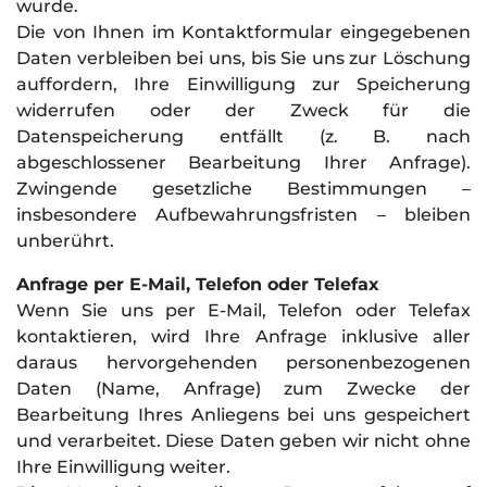
wurde.
Die von Ihnen im Kontaktformular eingegebenen
Daten verbleiben bei uns, bis Sie uns zur Löschung
auffordern, Ihre Einwilligung zur Speicherung
widerrufen oder der Zweck für die
Datenspeicherung entfällt (z. B. nach
abgeschlossener Bearbeitung Ihrer Anfrage).
Zwingende gesetzliche Bestimmungen –
insbesondere Aufbewahrungsfristen – bleiben
unberührt.
Anfrage per E-Mail, Telefon oder Telefax
Wenn Sie uns per E-Mail, Telefon oder Telefax
kontaktieren, wird Ihre Anfrage inklusive aller
daraus hervorgehenden personenbezogenen
Daten (Name, Anfrage) zum Zwecke der
Bearbeitung Ihres Anliegens bei uns gespeichert
und verarbeitet. Diese Daten geben wir nicht ohne
Ihre Einwilligung weiter.