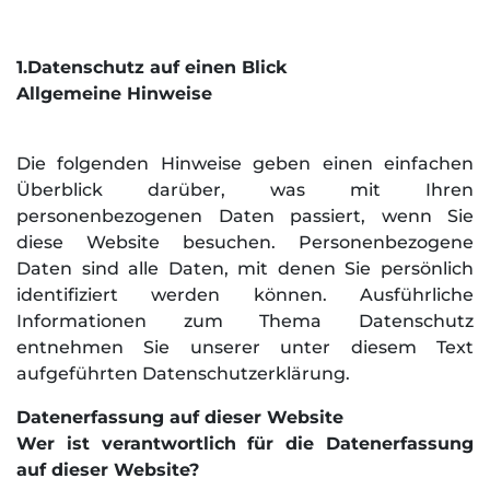
1.Datenschutz auf einen Blick
Allgemeine Hinweise
Die folgenden Hinweise geben einen einfachen
Überblick darüber, was mit Ihren
personenbezogenen Daten passiert, wenn Sie
diese Website besuchen. Personenbezogene
Daten sind alle Daten, mit denen Sie persönlich
identifiziert werden können. Ausführliche
Informationen zum Thema Datenschutz
entnehmen Sie unserer unter diesem Text
aufgeführten Datenschutzerklärung.
Datenerfassung auf dieser Website
Wer ist verantwortlich für die Datenerfassung
auf dieser Website?