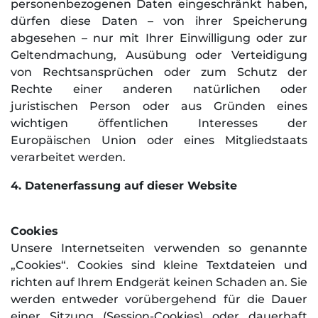
personenbezogenen Daten eingeschränkt haben,
dürfen diese Daten – von ihrer Speicherung
abgesehen – nur mit Ihrer Einwilligung oder zur
Geltendmachung, Ausübung oder Verteidigung
von Rechtsansprüchen oder zum Schutz der
Rechte einer anderen natürlichen oder
juristischen Person oder aus Gründen eines
wichtigen öffentlichen Interesses der
Europäischen Union oder eines Mitgliedstaats
verarbeitet werden.
4. Datenerfassung auf dieser Website
Cookies
Unsere Internetseiten verwenden so genannte
„Cookies“. Cookies sind kleine Textdateien und
richten auf Ihrem Endgerät keinen Schaden an. Sie
werden entweder vorübergehend für die Dauer
einer Sitzung (Session-Cookies) oder dauerhaft