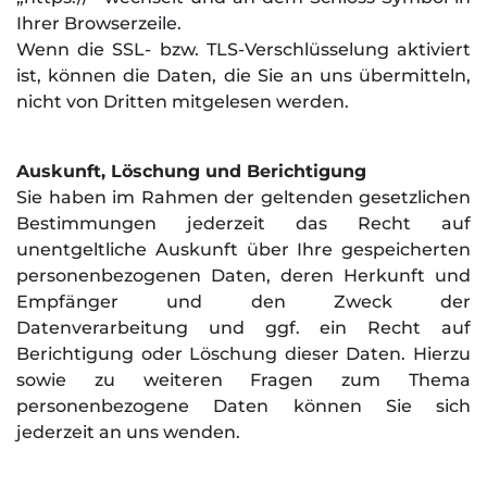
Ihrer Browserzeile.
Wenn die SSL- bzw. TLS-Verschlüsselung aktiviert
ist, können die Daten, die Sie an uns übermitteln,
nicht von Dritten mitgelesen werden.
Auskunft, Löschung und Berichtigung
Sie haben im Rahmen der geltenden gesetzlichen
Bestimmungen jederzeit das Recht auf
unentgeltliche Auskunft über Ihre gespeicherten
personenbezogenen Daten, deren Herkunft und
Empfänger und den Zweck der
Datenverarbeitung und ggf. ein Recht auf
Berichtigung oder Löschung dieser Daten. Hierzu
sowie zu weiteren Fragen zum Thema
personenbezogene Daten können Sie sich
jederzeit an uns wenden.