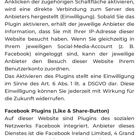
Anklicken der zugehörigen Schaltfläche aktivieren,
wird eine direkte Verbindung zum Server des
Anbieters hergestellt (Einwilligung). Sobald Sie das
Plugin aktivieren, erhält der jeweilige Anbieter die
Information, dass Sie mit Ihrer IP-Adresse dieser
Website besucht haben. Wenn Sie gleichzeitig in
Ihrem jeweiligen Social-Media-Account (z. B.
Facebook) eingeloggt sind, kann der jeweilige
Anbieter den Besuch dieser Website Ihrem
Benutzerkonto zuordnen.
Das Aktivieren des Plugins stellt eine Einwilligung
im Sinne des Art. 6 Abs. 1 lit. a DSGVO dar. Diese
Einwilligung können Sie jederzeit mit Wirkung für
die Zukunft widerrufen.
Facebook Plugins (Like & Share-Button)
Auf dieser Website sind Plugins des sozialen
Netzwerks Facebook integriert. Anbieter dieses
Dienstes ist die Facebook Ireland Limited, 4 Grand