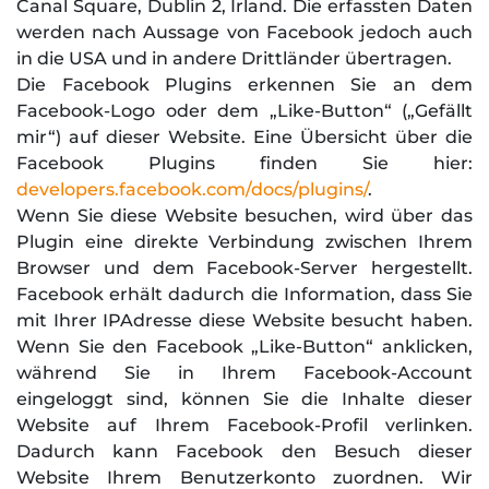
Canal Square, Dublin 2, Irland. Die erfassten Daten
werden nach Aussage von Facebook jedoch auch
in die USA und in andere Drittländer übertragen.
Die Facebook Plugins erkennen Sie an dem
Facebook-Logo oder dem „Like-Button“ („Gefällt
mir“) auf dieser Website. Eine Übersicht über die
Facebook Plugins finden Sie hier:
developers.facebook.com/docs/plugins/
.
Wenn Sie diese Website besuchen, wird über das
Plugin eine direkte Verbindung zwischen Ihrem
Browser und dem Facebook-Server hergestellt.
Facebook erhält dadurch die Information, dass Sie
mit Ihrer IPAdresse diese Website besucht haben.
Wenn Sie den Facebook „Like-Button“ anklicken,
während Sie in Ihrem Facebook-Account
eingeloggt sind, können Sie die Inhalte dieser
Website auf Ihrem Facebook-Profil verlinken.
Dadurch kann Facebook den Besuch dieser
Website Ihrem Benutzerkonto zuordnen. Wir