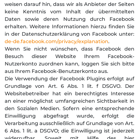
weisen darauf hin, dass wir als Anbieter der Seiten
keine Kenntnis vom Inhalt der übermittelten
Daten sowie deren Nutzung durch Facebook
erhalten. Weitere Informationen hierzu finden Sie
in der Datenschutzerklärung von Facebook unter:
de-de.facebook.com/privacy/explanation
.
Wenn Sie nicht wünschen, dass Facebook den
Besuch dieser Website Ihrem Facebook-
Nutzerkonto zuordnen kann, loggen Sie sich bitte
aus Ihrem Facebook-Benutzerkonto aus.
Die Verwendung der Facebook Plugins erfolgt auf
Grundlage von Art. 6 Abs. 1 lit. f DSGVO. Der
Websitebetreiber hat ein berechtigtes Interesse
an einer möglichst umfangreichen Sichtbarkeit in
den Sozialen Medien. Sofern eine entsprechende
Einwilligung abgefragt wurde, erfolgt die
Verarbeitung ausschließlich auf Grundlage von Art.
6 Abs. 1 lit. a DSGVO; die Einwilligung ist jederzeit
widerrufbar. Soweit mit Hilfe des hier