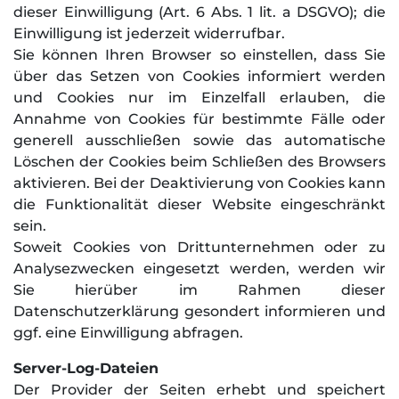
dieser Einwilligung (Art. 6 Abs. 1 lit. a DSGVO); die
Einwilligung ist jederzeit widerrufbar.
Sie können Ihren Browser so einstellen, dass Sie
über das Setzen von Cookies informiert werden
und Cookies nur im Einzelfall erlauben, die
Annahme von Cookies für bestimmte Fälle oder
generell ausschließen sowie das automatische
Löschen der Cookies beim Schließen des Browsers
aktivieren. Bei der Deaktivierung von Cookies kann
die Funktionalität dieser Website eingeschränkt
sein.
Soweit Cookies von Drittunternehmen oder zu
Analysezwecken eingesetzt werden, werden wir
Sie hierüber im Rahmen dieser
Datenschutzerklärung gesondert informieren und
ggf. eine Einwilligung abfragen.
Server-Log-Dateien
Der Provider der Seiten erhebt und speichert