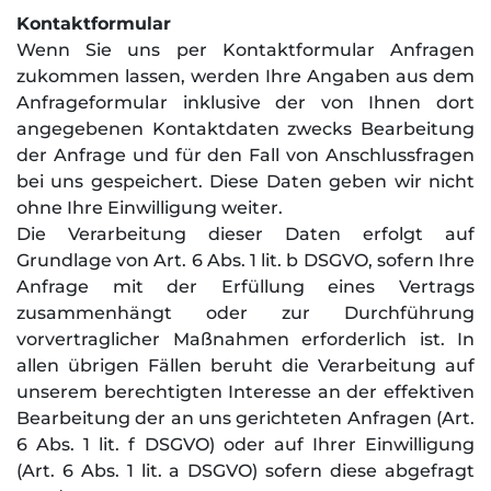
Kontaktformular
Wenn Sie uns per Kontaktformular Anfragen
zukommen lassen, werden Ihre Angaben aus dem
Anfrageformular inklusive der von Ihnen dort
angegebenen Kontaktdaten zwecks Bearbeitung
der Anfrage und für den Fall von Anschlussfragen
bei uns gespeichert. Diese Daten geben wir nicht
ohne Ihre Einwilligung weiter.
Die Verarbeitung dieser Daten erfolgt auf
Grundlage von Art. 6 Abs. 1 lit. b DSGVO, sofern Ihre
Anfrage mit der Erfüllung eines Vertrags
zusammenhängt oder zur Durchführung
vorvertraglicher Maßnahmen erforderlich ist. In
allen übrigen Fällen beruht die Verarbeitung auf
unserem berechtigten Interesse an der effektiven
Bearbeitung der an uns gerichteten Anfragen (Art.
6 Abs. 1 lit. f DSGVO) oder auf Ihrer Einwilligung
(Art. 6 Abs. 1 lit. a DSGVO) sofern diese abgefragt