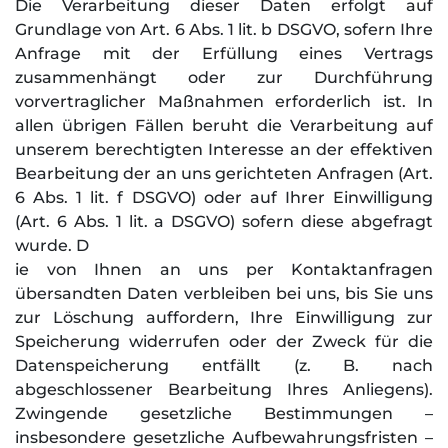
Die Verarbeitung dieser Daten erfolgt auf
Grundlage von Art. 6 Abs. 1 lit. b DSGVO, sofern Ihre
Anfrage mit der Erfüllung eines Vertrags
zusammenhängt oder zur Durchführung
vorvertraglicher Maßnahmen erforderlich ist. In
allen übrigen Fällen beruht die Verarbeitung auf
unserem berechtigten Interesse an der effektiven
Bearbeitung der an uns gerichteten Anfragen (Art.
6 Abs. 1 lit. f DSGVO) oder auf Ihrer Einwilligung
(Art. 6 Abs. 1 lit. a DSGVO) sofern diese abgefragt
wurde. D
ie von Ihnen an uns per Kontaktanfragen
übersandten Daten verbleiben bei uns, bis Sie uns
zur Löschung auffordern, Ihre Einwilligung zur
Speicherung widerrufen oder der Zweck für die
Datenspeicherung entfällt (z. B. nach
abgeschlossener Bearbeitung Ihres Anliegens).
Zwingende gesetzliche Bestimmungen –
insbesondere gesetzliche Aufbewahrungsfristen –