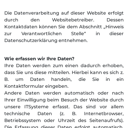
Die Datenverarbeitung auf dieser Website erfolgt
durch den Websitebetreiber. Dessen
Kontaktdaten können Sie dem Abschnitt „Hinweis
zur Verantwortlichen Stelle“ in dieser
Datenschutzerklärung entnehmen.
Wie erfassen wir Ihre Daten?
Ihre Daten werden zum einen dadurch erhoben,
dass Sie uns diese mitteilen. Hierbei kann es sich z.
B. um Daten handeln, die Sie in ein
Kontaktformular eingeben.
Andere Daten werden automatisch oder nach
Ihrer Einwilligung beim Besuch der Website durch
unsere ITSysteme erfasst. Das sind vor allem
technische Daten (z. B. Internetbrowser,
Betriebssystem oder Uhrzeit des Seitenaufrufs).
Die Erfassung dieser Daten erfolgt automatisch,