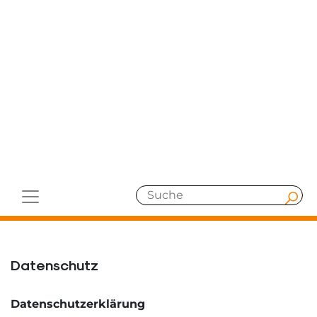
Datenschutz
Datenschutzerklärung