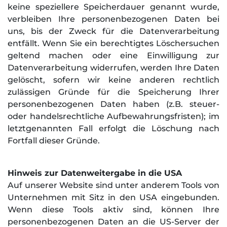
keine speziellere Speicherdauer genannt wurde,
verbleiben Ihre personenbezogenen Daten bei
uns, bis der Zweck für die Datenverarbeitung
entfällt. Wenn Sie ein berechtigtes Löschersuchen
geltend machen oder eine Einwilligung zur
Datenverarbeitung widerrufen, werden Ihre Daten
gelöscht, sofern wir keine anderen rechtlich
zulässigen Gründe für die Speicherung Ihrer
personenbezogenen Daten haben (z.B. steuer-
oder handelsrechtliche Aufbewahrungsfristen); im
letztgenannten Fall erfolgt die Löschung nach
Fortfall dieser Gründe.
Hinweis zur Datenweitergabe in die USA
Auf unserer Website sind unter anderem Tools von
Unternehmen mit Sitz in den USA eingebunden.
Wenn diese Tools aktiv sind, können Ihre
personenbezogenen Daten an die US-Server der