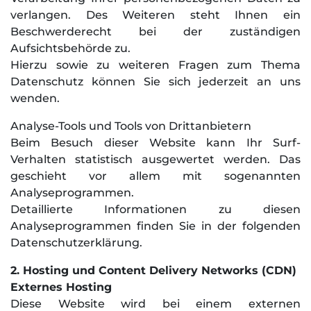
verlangen. Des Weiteren steht Ihnen ein
Beschwerderecht bei der zuständigen
Aufsichtsbehörde zu.
Hierzu sowie zu weiteren Fragen zum Thema
Datenschutz können Sie sich jederzeit an uns
wenden.
Analyse-Tools und Tools von Drittanbietern
Beim Besuch dieser Website kann Ihr Surf-
Verhalten statistisch ausgewertet werden. Das
geschieht vor allem mit sogenannten
Analyseprogrammen.
Detaillierte Informationen zu diesen
Analyseprogrammen finden Sie in der folgenden
Datenschutzerklärung.
2. Hosting und Content Delivery Networks (CDN)
Externes Hosting
Diese Website wird bei einem externen