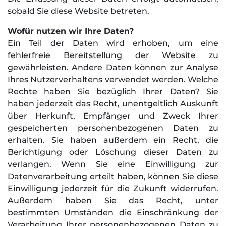
sobald Sie diese Website betreten.
Wofür nutzen wir Ihre Daten?
Ein Teil der Daten wird erhoben, um eine
fehlerfreie Bereitstellung der Website zu
gewährleisten. Andere Daten können zur Analyse
Ihres Nutzerverhaltens verwendet werden. Welche
Rechte haben Sie bezüglich Ihrer Daten? Sie
haben jederzeit das Recht, unentgeltlich Auskunft
über Herkunft, Empfänger und Zweck Ihrer
gespeicherten personenbezogenen Daten zu
erhalten. Sie haben außerdem ein Recht, die
Berichtigung oder Löschung dieser Daten zu
verlangen. Wenn Sie eine Einwilligung zur
Datenverarbeitung erteilt haben, können Sie diese
Einwilligung jederzeit für die Zukunft widerrufen.
Außerdem haben Sie das Recht, unter
bestimmten Umständen die Einschränkung der
Verarbeitung Ihrer personenbezogenen Daten zu