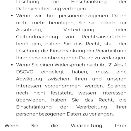
Löschung die Einschränkung der
Datenverarbeitung verlangen.
Wenn wir Ihre personenbezogenen Daten
nicht mehr benötigen, Sie sie jedoch zur
Ausübung, Verteidigung oder
Geltendmachung von Rechtsansprüchen
benötigen, haben Sie das Recht, statt der
Löschung die Einschränkung der Verarbeitung
Ihrer personenbezogenen Daten zu verlangen.
Wenn Sie einen Widerspruch nach Art. 21 Abs. 1
DSGVO eingelegt haben, muss eine
Abwägung zwischen Ihren und unseren
Interessen vorgenommen werden. Solange
noch nicht feststeht, wessen Interessen
überwiegen, haben Sie das Recht, die
Einschränkung der Verarbeitung Ihrer
personenbezogenen Daten zu verlangen.
Wenn Sie die Verarbeitung Ihrer