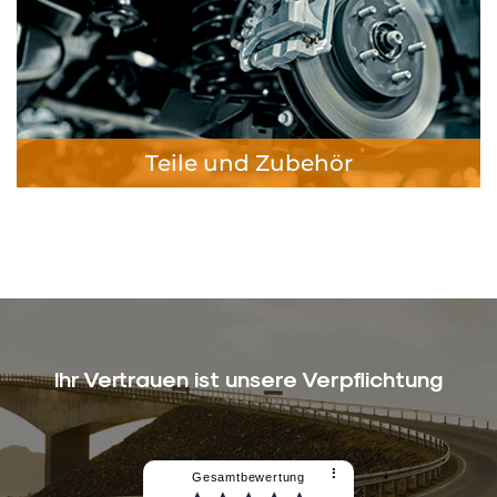
Teile und Zubehör
Ihr Vertrauen ist unsere Verpflichtung
⠇
Gesamtbewertung