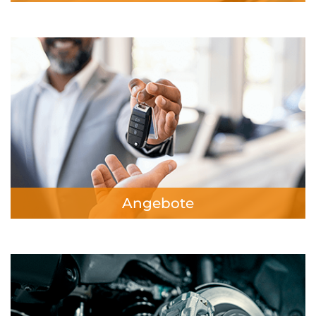
Angebote