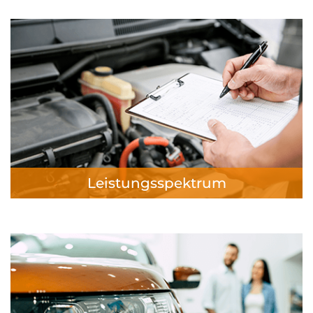
Leistungsspektrum