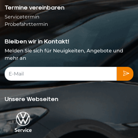
Termine vereinbaren
Servicetermin
Probefahrttermin
Bleiben wir in Kontakt!
Melden Sie sich für Neuigkeiten, Angebote und
mehr an
Unsere Webseiten