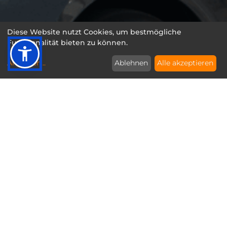
Diese Website nutzt Cookies, um bestmögliche
Funktionalität bieten zu können.
Anpassen
...
Ablehnen
Alle akzeptieren