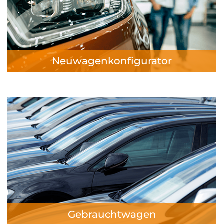
Neuwagenkonfigurator
Gebrauchtwagen