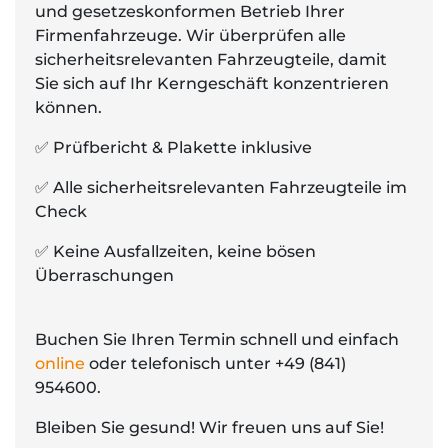
und gesetzeskonformen Betrieb Ihrer
Firmenfahrzeuge. Wir überprüfen alle
sicherheitsrelevanten Fahrzeugteile, damit
Sie sich auf Ihr Kerngeschäft konzentrieren
können.
✅ Prüfbericht & Plakette inklusive
✅ Alle sicherheitsrelevanten Fahrzeugteile im
Check
✅ Keine Ausfallzeiten, keine bösen
Überraschungen
Buchen Sie Ihren Termin schnell und einfach
online
oder telefonisch unter +49 (841)
954600.
Bleiben Sie gesund! Wir freuen uns auf Sie!