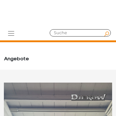
Angebote