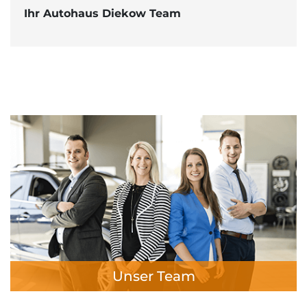
Ihr Autohaus Diekow Team
Unser Team