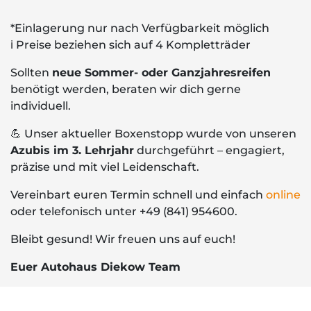
*Einlagerung nur nach Verfügbarkeit möglich
ℹ Preise beziehen sich auf 4 Kompletträder
Sollten
neue Sommer- oder Ganzjahresreifen
benötigt werden, beraten wir dich gerne
individuell.
💪 Unser aktueller Boxenstopp wurde von unseren
Azubis im 3. Lehrjahr
durchgeführt – engagiert,
präzise und mit viel Leidenschaft.
Vereinbart euren Termin schnell und einfach
online
oder telefonisch unter +49 (841) 954600.
Bleibt gesund! Wir freuen uns auf euch!
Euer Autohaus Diekow Team