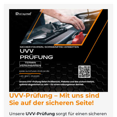
UVV-Prüfung – Mit uns sind
Sie auf der sicheren Seite!
Unsere
UVV-Prüfung
sorgt für einen sicheren