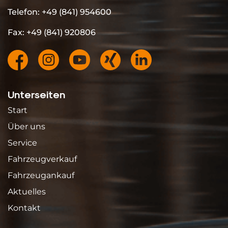
Telefon: +49 (841) 954600
Fax: +49 (841) 920806
Unterseiten
Start
Über uns
Service
Fahrzeugverkauf
Fahrzeugankauf
Aktuelles
Kontakt